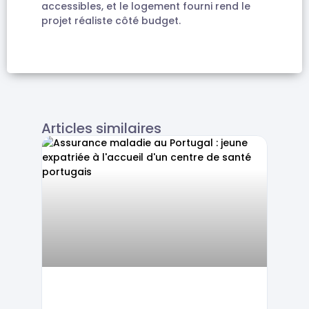
accessibles, et le logement fourni rend le
projet réaliste côté budget.
Articles similaires