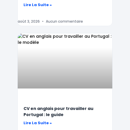
Lire La Suite »
août 3, 2026
Aucun commentaire
CV en anglais pour travailler au
Portugal : le guide
Lire La Suite »