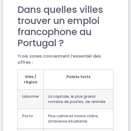
Dans quelles villes
trouver un emploi
francophone au
Portugal ?
Trois zones concentrent l’essentiel des
offres :
Ville /
Points forts
région
Lisbonne
La capitale, le plus grand
nombre de postes, vie animée
Porto
Plus calme et moins chère,
ambiance étudiante