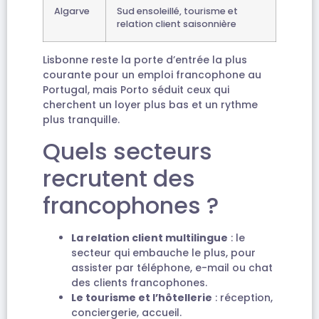
Algarve
Sud ensoleillé, tourisme et
relation client saisonnière
Lisbonne reste la porte d’entrée la plus
courante pour un emploi francophone au
Portugal, mais Porto séduit ceux qui
cherchent un loyer plus bas et un rythme
plus tranquille.
Quels secteurs
recrutent des
francophones ?
La relation client multilingue
: le
secteur qui embauche le plus, pour
assister par téléphone, e-mail ou chat
des clients francophones.
Le tourisme et l’hôtellerie
: réception,
conciergerie, accueil.