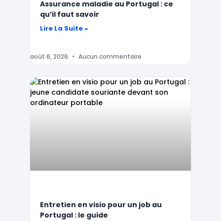
Assurance maladie au Portugal : ce
qu’il faut savoir
Lire La Suite »
août 6, 2026
Aucun commentaire
Entretien en visio pour un job au
Portugal : le guide