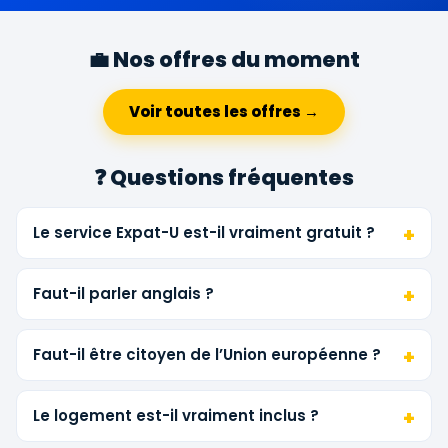
💼 Nos offres du moment
Voir toutes les offres →
❓ Questions fréquentes
Le service Expat-U est-il vraiment gratuit ?
Faut-il parler anglais ?
Faut-il être citoyen de l’Union européenne ?
Le logement est-il vraiment inclus ?