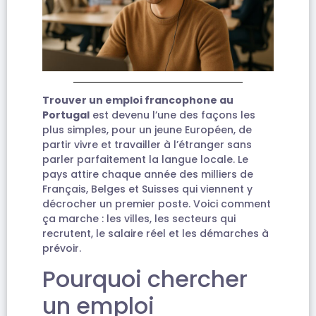
Trouver un emploi francophone au
Portugal
est devenu l’une des façons les
plus simples, pour un jeune Européen, de
partir vivre et travailler à l’étranger sans
parler parfaitement la langue locale. Le
pays attire chaque année des milliers de
Français, Belges et Suisses qui viennent y
décrocher un premier poste. Voici comment
ça marche : les villes, les secteurs qui
recrutent, le salaire réel et les démarches à
prévoir.
Pourquoi chercher
un emploi