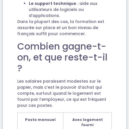
Le support technique
: aide aux
utilisateurs de logiciels ou
d’applications.
Dans la plupart des cas, la formation est
assurée sur place et un bon niveau de
français suffit pour commencer.
Combien gagne-t-
on, et que reste-t-il
?
Les salaires paraissent modestes sur le
papier, mais c’est le pouvoir d’achat qui
compte, surtout quand le logement est
fourni par l’employeur, ce qui est fréquent
pour ces postes.
Poste mensuel
Avec logement
fourni