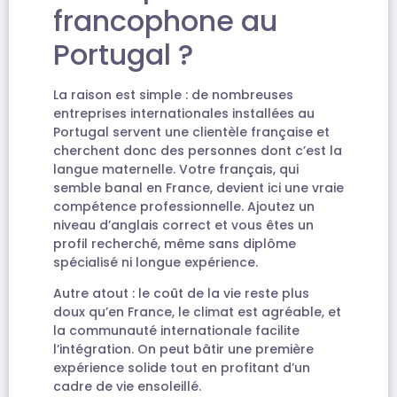
francophone au
Portugal ?
La raison est simple : de nombreuses
entreprises internationales installées au
Portugal servent une clientèle française et
cherchent donc des personnes dont c’est la
langue maternelle. Votre français, qui
semble banal en France, devient ici une vraie
compétence professionnelle. Ajoutez un
niveau d’anglais correct et vous êtes un
profil recherché, même sans diplôme
spécialisé ni longue expérience.
Autre atout : le coût de la vie reste plus
doux qu’en France, le climat est agréable, et
la communauté internationale facilite
l’intégration. On peut bâtir une première
expérience solide tout en profitant d’un
cadre de vie ensoleillé.