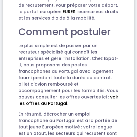
de recrutement. Pour préparer votre départ,
le portail européen
EURES
recense vos droits
et les services d’aide à la mobilité.
Comment postuler
Le plus simple est de passer par un
recruteur spécialisé qui connaît les
entreprises et gère l’installation. Chez Expat-
U, nous proposons des postes
francophones au Portugal avec logement
fourni pendant toute la durée du contrat,
billet d’avion remboursé et
accompagnement pour les formalités. Vous
pouvez consulter les offres ouvertes ici :
voir
les offres au Portugal
.
En résumé, décrocher un emploi
francophone au Portugal est à la portée de
tout jeune Européen motivé : votre langue
est un atout, les secteurs qui recrutent sont