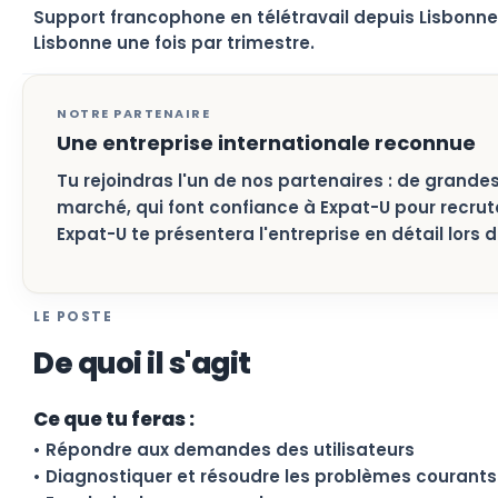
Support francophone en télétravail depuis Lisbonne
Lisbonne une fois par trimestre.
NOTRE PARTENAIRE
Une entreprise internationale reconnue
Tu rejoindras l'un de nos partenaires : de grandes
marché, qui font confiance à Expat-U pour recrut
Expat-U te présentera l'entreprise en détail lors
LE POSTE
De quoi il s'agit
Ce que tu feras :
• Répondre aux demandes des utilisateurs
• Diagnostiquer et résoudre les problèmes courants