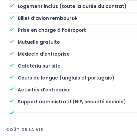
Logement inclus (toute la durée du contrat)
Billet d’avion remboursé
Prise en charge à l’aéroport
Mutuelle gratuite
Médecin d’entreprise
Cafétéria sur site
Cours de langue (anglais et portugais)
Activités d’entreprise
Support administratif (NIF, sécurité sociale)
COÛT DE LA VIE