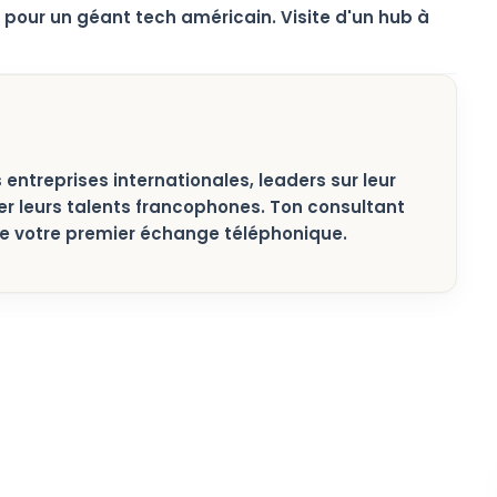
 pour un géant tech américain. Visite d'un hub à
 entreprises internationales, leaders sur leur
er leurs talents francophones. Ton consultant
 de votre premier échange téléphonique.