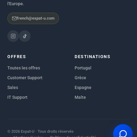
l'Europe.
french@expat-u.com
OFFRES
DESTINATIONS
Toutes les offres
Portugal
Customer Support
Grèce
Sales
Espagne
IT Support
Malte
© 2026 Expat-U · Tous droits réservés