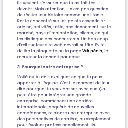
Ils veulent s’assurer que tu as fait tes
devoirs. Mais attention, il n’est pas question
de réciter leur histoire comme une litanie.
Reste concentré sur les points essentiels :
origine, activités, taille, positionnement sur le
marché, pays d’implantation, clients, ce qui
les distingue des concurrents. Un bon coup
d’œil sur leur site web devrait suffire. Evite
de lire la plaquette ou la page
Wikipédia
, le
recruteur la connait par cœur.
3. Pourquoi notre entreprise ?
Voilà où tu dois expliquer ce que tu peux
apporter à l’équipe. C’est le moment de leur
dire pourquoi tu veux bosser avec eux. Ça
peut être pour intégrer une grande
entreprise, commencer une carrière
internationale, acquérir de nouvelles
compétences, rejoindre une entreprise avec
des perspectives de carrière, ou simplement
pour évoluer professionnellement. Ils