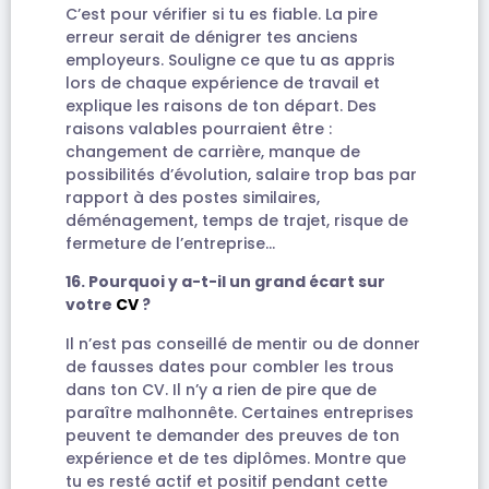
C’est pour vérifier si tu es fiable. La pire
erreur serait de dénigrer tes anciens
employeurs. Souligne ce que tu as appris
lors de chaque expérience de travail et
explique les raisons de ton départ. Des
raisons valables pourraient être :
changement de carrière, manque de
possibilités d’évolution, salaire trop bas par
rapport à des postes similaires,
déménagement, temps de trajet, risque de
fermeture de l’entreprise…
16. Pourquoi y a-t-il un grand écart sur
votre
CV
?
Il n’est pas conseillé de mentir ou de donner
de fausses dates pour combler les trous
dans ton CV. Il n’y a rien de pire que de
paraître malhonnête. Certaines entreprises
peuvent te demander des preuves de ton
expérience et de tes diplômes. Montre que
tu es resté actif et positif pendant cette