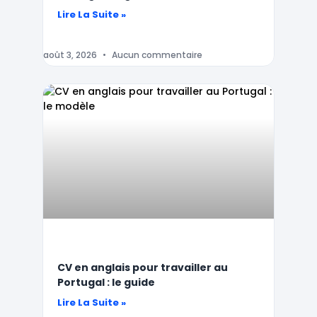
Lire La Suite »
août 3, 2026
Aucun commentaire
CV en anglais pour travailler au
Portugal : le guide
Lire La Suite »