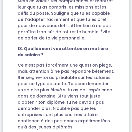
Mets en valeur tes compétences et montre-
leur que tu as compris les missions et les
défis du poste. Souligne que tu es capable
de t’adapter facilement et que tu es prêt
pour de nouveaux défis. Attention à ne pas
paraître trop sûr de toi, reste humble. Évite
de parler de ta vie personnelle.
13. Quelles sont vos attentes en matière
de salaire ?
Ce n’est pas forcément une question piège,
mais attention à ne pas répondre bêtement.
Renseigne-toi au préalable sur les salaires
pour ce type de poste. Tu peux demander
un salaire plus élevé si tu as de l’expérience
dans ce domaine. Si tu viens tout juste
d’obtenir ton diplôme, tu ne devrais pas
demander plus. N’oublie pas que les
entreprises sont plus enclines à faire
confiance à des personnes expérimentées
qu’à des jeunes diplômés.