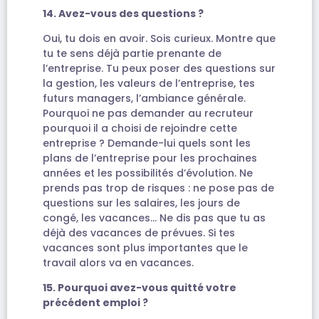
14. Avez-vous des questions ?
Oui, tu dois en avoir. Sois curieux. Montre que
tu te sens déjà partie prenante de
l’entreprise. Tu peux poser des questions sur
la gestion, les valeurs de l’entreprise, tes
futurs managers, l’ambiance générale.
Pourquoi ne pas demander au recruteur
pourquoi il a choisi de rejoindre cette
entreprise ? Demande-lui quels sont les
plans de l’entreprise pour les prochaines
années et les possibilités d’évolution. Ne
prends pas trop de risques : ne pose pas de
questions sur les salaires, les jours de
congé, les vacances… Ne dis pas que tu as
déjà des vacances de prévues. Si tes
vacances sont plus importantes que le
travail alors va en vacances.
15. Pourquoi avez-vous quitté votre
précédent emploi ?