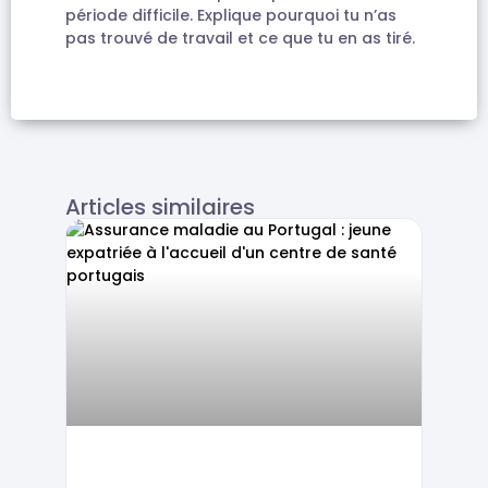
période difficile. Explique pourquoi tu n’as
pas trouvé de travail et ce que tu en as tiré.
Articles similaires