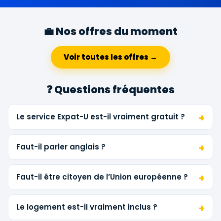
💼 Nos offres du moment
Voir toutes les offres →
❓ Questions fréquentes
Le service Expat-U est-il vraiment gratuit ?
Faut-il parler anglais ?
Faut-il être citoyen de l’Union européenne ?
Le logement est-il vraiment inclus ?