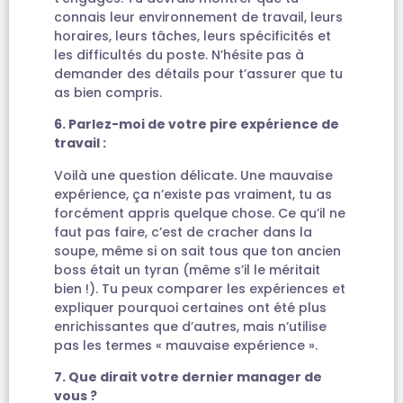
connais leur environnement de travail, leurs
horaires, leurs tâches, leurs spécificités et
les difficultés du poste. N’hésite pas à
demander des détails pour t’assurer que tu
as bien compris.
6. Parlez-moi de votre pire expérience de
travail :
Voilà une question délicate. Une mauvaise
expérience, ça n’existe pas vraiment, tu as
forcément appris quelque chose. Ce qu’il ne
faut pas faire, c’est de cracher dans la
soupe, même si on sait tous que ton ancien
boss était un tyran (même s’il le méritait
bien !). Tu peux comparer les expériences et
expliquer pourquoi certaines ont été plus
enrichissantes que d’autres, mais n’utilise
pas les termes « mauvaise expérience ».
7. Que dirait votre dernier manager de
vous ?