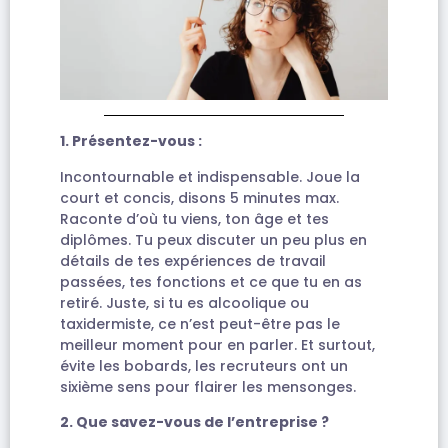
1. Présentez-vous :
Incontournable et indispensable. Joue la
court et concis, disons 5 minutes max.
Raconte d’où tu viens, ton âge et tes
diplômes. Tu peux discuter un peu plus en
détails de tes expériences de travail
passées, tes fonctions et ce que tu en as
retiré. Juste, si tu es alcoolique ou
taxidermiste, ce n’est peut-être pas le
meilleur moment pour en parler. Et surtout,
évite les bobards, les recruteurs ont un
sixième sens pour flairer les mensonges.
2. Que savez-vous de l’entreprise ?