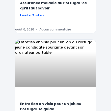
Assurance maladie au Portugal : ce
qu’il faut savoir
Lire La Suite »
août 6, 2026
Aucun commentaire
Entretien en visio pour un job au
Portugal : le guide