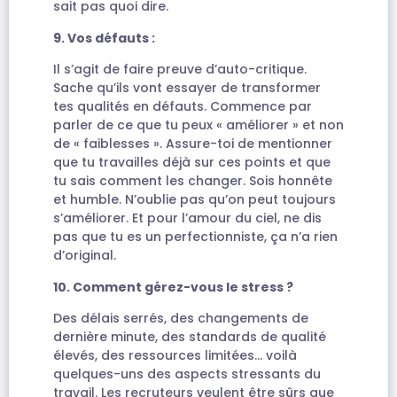
sait pas quoi dire.
9. Vos défauts :
Il s’agit de faire preuve d’auto-critique.
Sache qu’ils vont essayer de transformer
tes qualités en défauts. Commence par
parler de ce que tu peux « améliorer » et non
de « faiblesses ». Assure-toi de mentionner
que tu travailles déjà sur ces points et que
tu sais comment les changer. Sois honnête
et humble. N’oublie pas qu’on peut toujours
s’améliorer. Et pour l’amour du ciel, ne dis
pas que tu es un perfectionniste, ça n’a rien
d’original.
10. Comment gérez-vous le stress ?
Des délais serrés, des changements de
dernière minute, des standards de qualité
élevés, des ressources limitées… voilà
quelques-uns des aspects stressants du
travail. Les recruteurs veulent être sûrs que