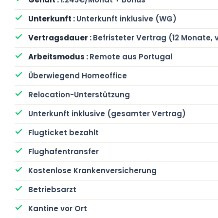
Unterkunft inklusive (WG)
Befristeter Vertrag (12 Monate,
Remote aus Portugal
Überwiegend Homeoffice
Relocation-Unterstützung
Unterkunft inklusive (gesamter Vertrag)
Flugticket bezahlt
Flughafentransfer
Kostenlose Krankenversicherung
Betriebsarzt
Kantine vor Ort