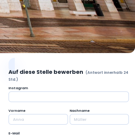
Auf diese Stelle bewerben
(Antwort innerhalb 24
Std.)
Instagram
Vorname
Nachname
E-Mail