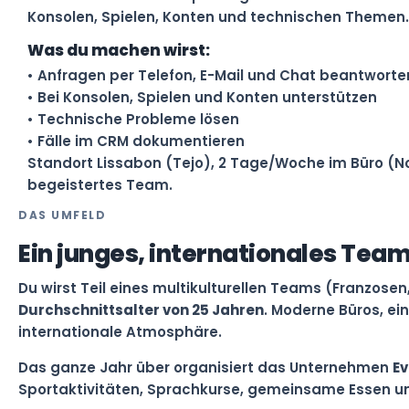
Konsolen, Spielen, Konten und technischen Themen.
Was du machen wirst:
• Anfragen per Telefon, E-Mail und Chat beantworte
• Bei Konsolen, Spielen und Konten unterstützen
• Technische Probleme lösen
• Fälle im CRM dokumentieren
Standort Lissabon (Tejo), 2 Tage/Woche im Büro (N
begeistertes Team.
DAS UMFELD
Ein junges, internationales Tea
Du wirst Teil eines multikulturellen Teams (Franzosen
Durchschnittsalter von 25 Jahren
. Moderne Büros, ei
internationale Atmosphäre.
Das ganze Jahr über organisiert das Unternehmen
E
Sportaktivitäten, Sprachkurse, gemeinsame Essen un