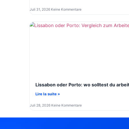
Juli 31, 2026
Keine Kommentare
Lissabon oder Porto: wo solltest du arbei
Lire la suite »
Juli 28, 2026
Keine Kommentare