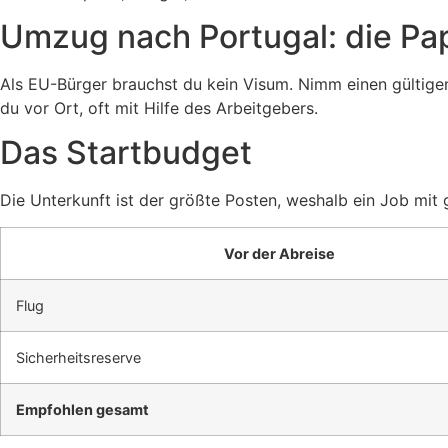
Umzug nach Portugal: die Pa
Als EU-Bürger brauchst du kein Visum. Nimm einen gültigen
du vor Ort, oft mit Hilfe des Arbeitgebers.
Das Startbudget
Die Unterkunft ist der größte Posten, weshalb ein Job mit
Vor der Abreise
Flug
Sicherheitsreserve
Empfohlen gesamt