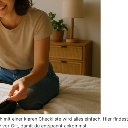
 mit einer klaren Checkliste wird alles einfach. Hier findest
tte vor Ort, damit du entspannt ankommst.