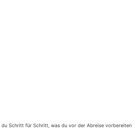
 du Schritt für Schritt, was du vor der Abreise vorbereiten