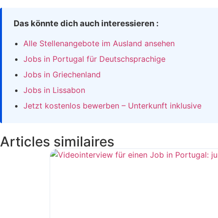
Das könnte dich auch interessieren :
Alle Stellenangebote im Ausland ansehen
Jobs in Portugal für Deutschsprachige
Jobs in Griechenland
Jobs in Lissabon
Jetzt kostenlos bewerben – Unterkunft inklusive
Articles similaires