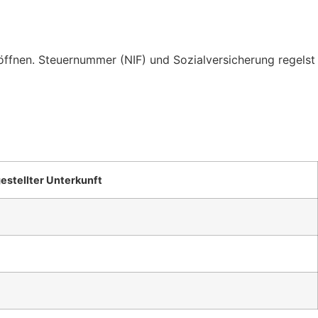
öffnen. Steuernummer (NIF) und Sozialversicherung regelst
gestellter Unterkunft