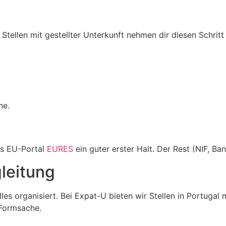
Stellen mit gestellter Unterkunft nehmen dir diesen Schritt
ne.
das EU-Portal
EURES
ein guter erster Halt. Der Rest (NIF, Ban
leitung
les organisiert. Bei Expat-U bieten wir Stellen in Portugal
 Formsache.