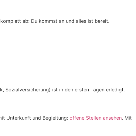
 komplett ab: Du kommst an und alles ist bereit.
k, Sozialversicherung) ist in den ersten Tagen erledigt.
 mit Unterkunft und Begleitung:
offene Stellen ansehen
. Mit