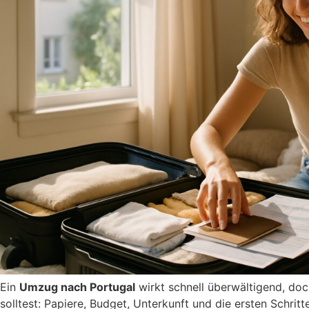
Ein
Umzug nach Portugal
wirkt schnell überwältigend, doch
solltest: Papiere, Budget, Unterkunft und die ersten Schri