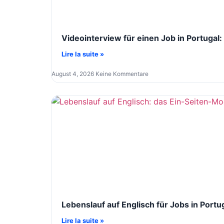
Videointerview für einen Job in Portugal:
Lire la suite »
August 4, 2026
Keine Kommentare
Lebenslauf auf Englisch für Jobs in Portu
Lire la suite »