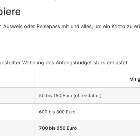
piere
 Ausweis oder Reisepass mit und alles, um ein Konto zu er
 gestellter Wohnung das Anfangsbudget stark entlastet.
Mit 
50 bis 150 Euro (oft erstattet)
600 bis 800 Euro
700 bis 950 Euro