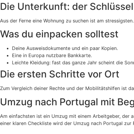
Die Unterkunft: der Schlüssel
Aus der Ferne eine Wohnung zu suchen ist am stressigsten. 
Was du einpacken solltest
Deine Ausweisdokumente und ein paar Kopien.
Eine in Europa nutzbare Bankkarte.
Leichte Kleidung: fast das ganze Jahr scheint die Son
Die ersten Schritte vor Ort
Zum Vergleich deiner Rechte und der Mobilitätshilfen ist 
Umzug nach Portugal mit Beg
Am einfachsten ist ein Umzug mit einem Arbeitgeber, der al
einer klaren Checkliste wird der Umzug nach Portugal zur