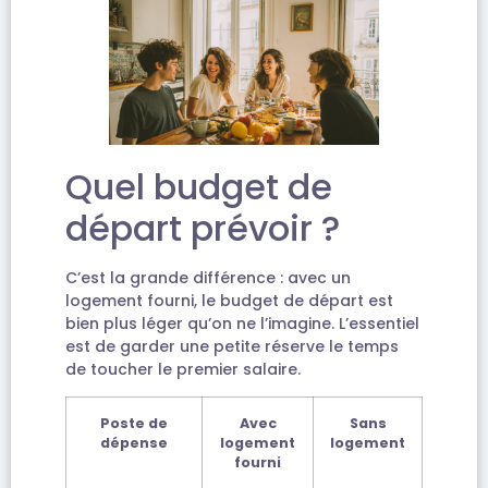
Quel budget de
départ prévoir ?
C’est la grande différence : avec un
logement fourni, le budget de départ est
bien plus léger qu’on ne l’imagine. L’essentiel
est de garder une petite réserve le temps
de toucher le premier salaire.
Poste de
Avec
Sans
dépense
logement
logement
fourni