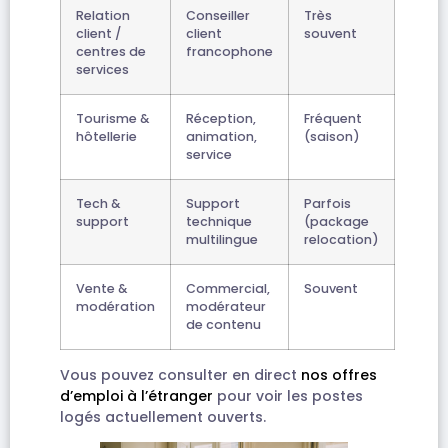
Relation
Conseiller
Très
client /
client
souvent
centres de
francophone
services
Tourisme &
Réception,
Fréquent
hôtellerie
animation,
(saison)
service
Tech &
Support
Parfois
support
technique
(package
multilingue
relocation)
Vente &
Commercial,
Souvent
modération
modérateur
de contenu
Vous pouvez consulter en direct
nos offres
d’emploi à l’étranger
pour voir les postes
logés actuellement ouverts.