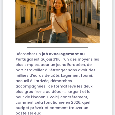
Décrocher un
job avec logement au
Portugal
est aujourd’hui l’un des moyens les
plus simples, pour un jeune Européen, de
partir travailler à l’étranger sans avoir des
milliers d’euros de côté. Logement fourni,
accueil à l’arrivée, démarches
accompagnées : ce format lève les deux
plus gros freins au départ, l’argent et la
peur de l’inconnu. Voici, concrètement,
comment cela fonctionne en 2026, quel
budget prévoir et comment trouver un
poste sérieux.