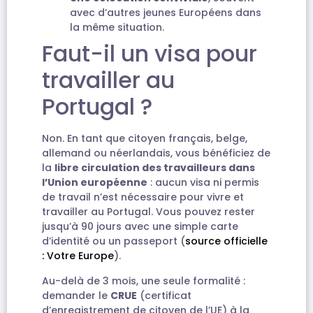
avec d’autres jeunes Européens dans
la même situation.
Faut-il un visa pour
travailler au
Portugal ?
Non. En tant que citoyen français, belge,
allemand ou néerlandais, vous bénéficiez de
la
libre circulation des travailleurs dans
l’Union européenne
: aucun visa ni permis
de travail n’est nécessaire pour vivre et
travailler au Portugal. Vous pouvez rester
jusqu’à 90 jours avec une simple carte
d’identité ou un passeport (
source officielle
: Votre Europe
).
Au-delà de 3 mois, une seule formalité :
demander le
CRUE
(certificat
d’enregistrement de citoyen de l’UE) à la