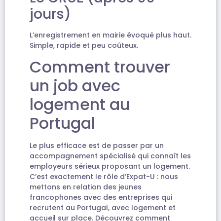
jours)
L’enregistrement en mairie évoqué plus haut.
Simple, rapide et peu coûteux.
Comment trouver
un job avec
logement au
Portugal
Le plus efficace est de passer par un
accompagnement spécialisé qui connaît les
employeurs sérieux proposant un logement.
C’est exactement le rôle d’Expat-U : nous
mettons en relation des jeunes
francophones avec des entreprises qui
recrutent au Portugal, avec logement et
accueil sur place. Découvrez comment