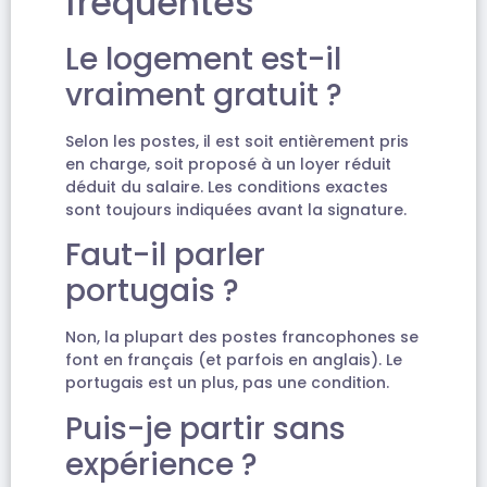
fréquentes
Le logement est-il
vraiment gratuit ?
Selon les postes, il est soit entièrement pris
en charge, soit proposé à un loyer réduit
déduit du salaire. Les conditions exactes
sont toujours indiquées avant la signature.
Faut-il parler
portugais ?
Non, la plupart des postes francophones se
font en français (et parfois en anglais). Le
portugais est un plus, pas une condition.
Puis-je partir sans
expérience ?