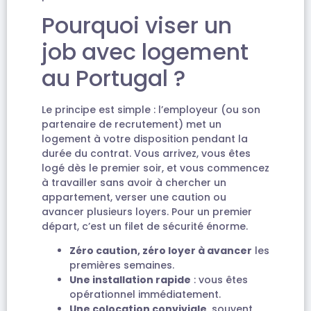
Pourquoi viser un
job avec logement
au Portugal ?
Le principe est simple : l’employeur (ou son
partenaire de recrutement) met un
logement à votre disposition pendant la
durée du contrat. Vous arrivez, vous êtes
logé dès le premier soir, et vous commencez
à travailler sans avoir à chercher un
appartement, verser une caution ou
avancer plusieurs loyers. Pour un premier
départ, c’est un filet de sécurité énorme.
Zéro caution, zéro loyer à avancer
les
premières semaines.
Une installation rapide
: vous êtes
opérationnel immédiatement.
Une colocation conviviale
, souvent