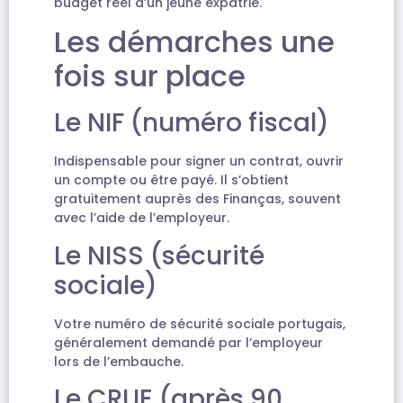
budget réel d’un jeune expatrié.
Les démarches une
fois sur place
Le NIF (numéro fiscal)
Indispensable pour signer un contrat, ouvrir
un compte ou être payé. Il s’obtient
gratuitement auprès des Finanças, souvent
avec l’aide de l’employeur.
Le NISS (sécurité
sociale)
Votre numéro de sécurité sociale portugais,
généralement demandé par l’employeur
lors de l’embauche.
Le CRUE (après 90