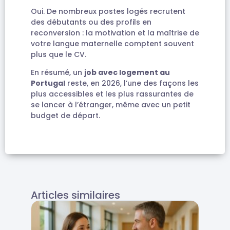
Oui. De nombreux postes logés recrutent
des débutants ou des profils en
reconversion : la motivation et la maîtrise de
votre langue maternelle comptent souvent
plus que le CV.
En résumé, un
job avec logement au
Portugal
reste, en 2026, l’une des façons les
plus accessibles et les plus rassurantes de
se lancer à l’étranger, même avec un petit
budget de départ.
Articles similaires