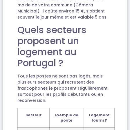
mairie de votre commune (Câmara
Municipal). Il coûte environ 15 €, s’obtient
souvent le jour même et est valable 5 ans.
Quels secteurs
proposent un
logement au
Portugal ?
Tous les postes ne sont pas logés, mais
plusieurs secteurs qui recrutent des
francophones le proposent régulièrement,
surtout pour les profils débutants ou en
reconversion.
Secteur
Exemple de
Logement
poste
fourni ?