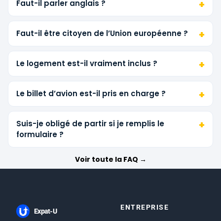
Faut-il parler anglais ?
Faut-il être citoyen de l’Union européenne ?
Le logement est-il vraiment inclus ?
Le billet d’avion est-il pris en charge ?
Suis-je obligé de partir si je remplis le
formulaire ?
Voir toute la FAQ →
ENTREPRISE
Expat-U