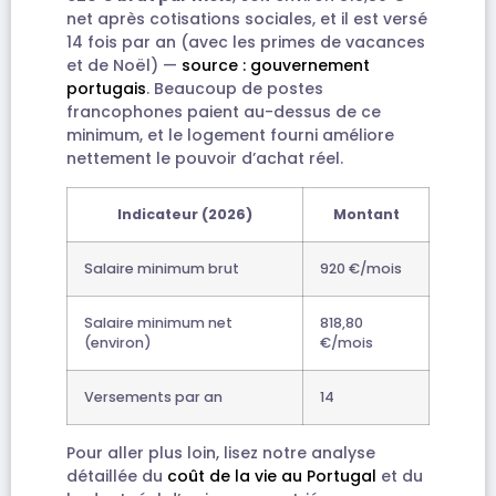
net après cotisations sociales, et il est versé
14 fois par an (avec les primes de vacances
et de Noël) —
source : gouvernement
portugais
. Beaucoup de postes
francophones paient au-dessus de ce
minimum, et le logement fourni améliore
nettement le pouvoir d’achat réel.
Indicateur (2026)
Montant
Salaire minimum brut
920 €/mois
Salaire minimum net
818,80
(environ)
€/mois
Versements par an
14
Pour aller plus loin, lisez notre analyse
détaillée du
coût de la vie au Portugal
et du