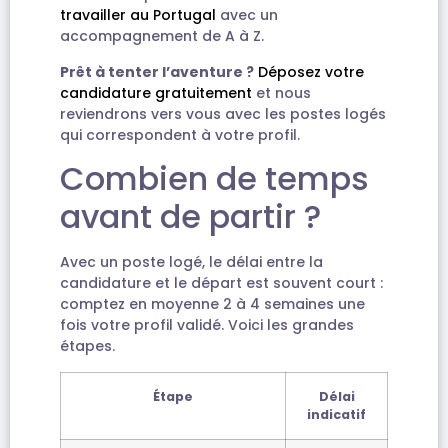
travailler au Portugal
avec un
accompagnement de A à Z.
Prêt à tenter l’aventure ?
Déposez votre
candidature gratuitement
et nous
reviendrons vers vous avec les postes logés
qui correspondent à votre profil.
Combien de temps
avant de partir ?
Avec un poste logé, le délai entre la
candidature et le départ est souvent court :
comptez en moyenne 2 à 4 semaines une
fois votre profil validé. Voici les grandes
étapes.
Étape
Délai
indicatif