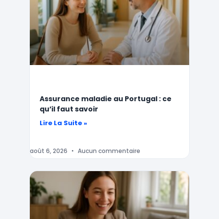
Assurance maladie au Portugal : ce
qu’il faut savoir
Lire La Suite »
août 6, 2026
Aucun commentaire