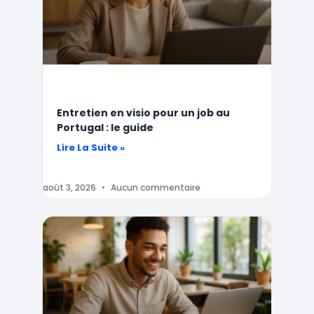
Entretien en visio pour un job au
Portugal : le guide
Lire La Suite »
août 3, 2026
Aucun commentaire