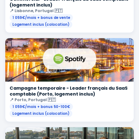
(logement inclus)
📍 Lisbonne, Portugal 🇵🇹
1 059€/mois + bonus de vente
Logement inclus (colocation)
Campagne temporaire - Leader français du SaaS
comptable (Porto, logement inclus)
📍 Porto, Portugal 🇵🇹
1 059€/mois + bonus 50-100€
Logement inclus (colocation)